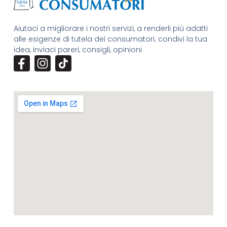
Aiutaci a migliorare i nostri servizi, a renderli più adatti
alle esigenze di tutela dei consumatori; condivi la tua
idea, inviaci pareri, consigli, opinioni