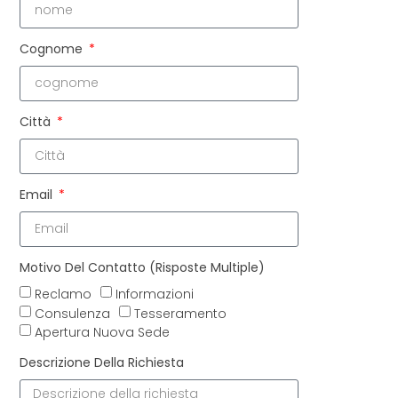
Cognome
Città
Email
Motivo Del Contatto (risposte Multiple)
Reclamo
Informazioni
Consulenza
Tesseramento
Apertura Nuova Sede
Descrizione Della Richiesta