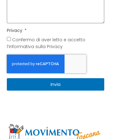
Privacy
Confermo di aver letto e accetto
l’informativa sulla Privacy
Invia