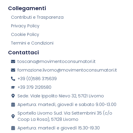
Collegamenti
Contributi e Trasparenza
Privacy Policy
Cookie Policy
Termini e Condizioni
Contattaci
toscana@movimentoconsumatori.it
formazione.livorno@movimentoconsumatori.it
+39 (0)586 375639
+39 379 2126580
Sede: Viale Ippolito Nievo 32, 57121 Livorno
Apertura: martedì, giovedì e sabato 9.00-13.00
Sportello Livorno Sud: Via Settembrini 35 (c/o
Coop La Rosa), 57128 Livorno
Apertura: martedì e giovedì 15.30-19.30