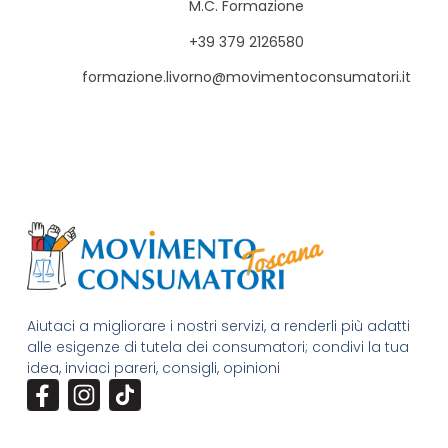
M.C. Formazione
+39 379 2126580
formazione.livorno@movimentoconsumatori.it
Aiutaci a migliorare i nostri servizi, a renderli più adatti
alle esigenze di tutela dei consumatori; condivi la tua
idea, inviaci pareri, consigli, opinioni