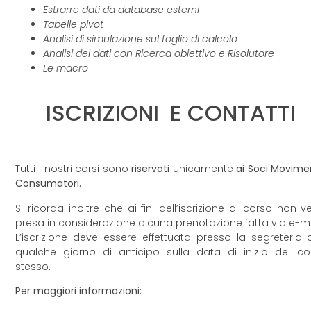
Estrarre dati da database esterni
Tabelle pivot
Analisi di simulazione sul foglio di calcolo
Analisi dei dati con Ricerca obiettivo e Risolutore
Le macro
ISCRIZIONI E CONTATTI
Tutti i nostri corsi sono
riservati
unicamente
ai Soci Movime
Consumatori.
Si ricorda inoltre che ai fini dell’iscrizione al corso non v
presa in considerazione alcuna prenotazione fatta via e-ma
L’iscrizione deve essere effettuata presso la segreteria 
qualche giorno di anticipo sulla data di inizio del co
stesso.
Per maggiori informazioni: