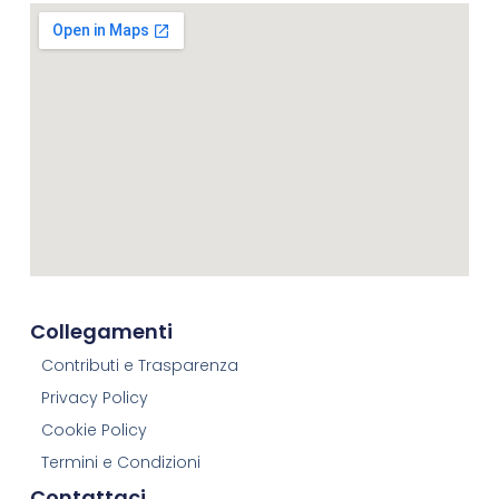
Collegamenti
Contributi e Trasparenza
Privacy Policy
Cookie Policy
Termini e Condizioni
Contattaci