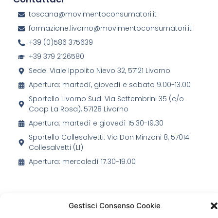
toscana@movimentoconsumatori.it
formazione.livorno@movimentoconsumatori.it
+39 (0)586 375639
+39 379 2126580
Sede: Viale Ippolito Nievo 32, 57121 Livorno
Apertura: martedì, giovedì e sabato 9.00-13.00
Sportello Livorno Sud: Via Settembrini 35 (c/o
Coop La Rosa), 57128 Livorno
Apertura: martedì e giovedì 15.30-19.30
Sportello Collesalvetti: Via Don Minzoni 8, 57014
Collesalvetti (LI)
Apertura: mercoledì 17.30-19.00
Gestisci Consenso Cookie