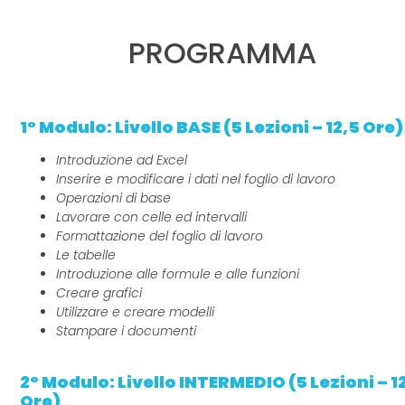
PROGRAMMA
1° Modulo: Livello BASE (5 Lezioni – 12,5 Ore)
Introduzione ad Excel
Inserire e modificare i dati nel foglio di lavoro
Operazioni di base
Lavorare con celle ed intervalli
Formattazione del foglio di lavoro
Le tabelle
Introduzione alle formule e alle funzioni
Creare grafici
Utilizzare e creare modelli
Stampare i documenti
2° Modulo: Livello INTERMEDIO (5 Lezioni – 1
Ore)