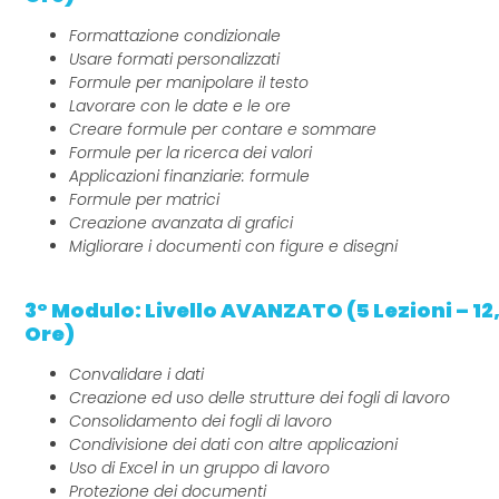
Formattazione condizionale
Usare formati personalizzati
Formule per manipolare il testo
Lavorare con le date e le ore
Creare formule per contare e sommare
Formule per la ricerca dei valori
Applicazioni finanziarie: formule
Formule per matrici
Creazione avanzata di grafici
Migliorare i documenti con figure e disegni
3° Modulo: Livello AVANZATO (5 Lezioni – 12
Ore)
Convalidare i dati
Creazione ed uso delle strutture dei fogli di lavoro
Consolidamento dei fogli di lavoro
Condivisione dei dati con altre applicazioni
Uso di Excel in un gruppo di lavoro
Protezione dei documenti