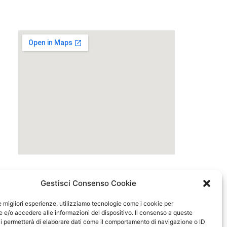
Gestisci Consenso Cookie
le migliori esperienze, utilizziamo tecnologie come i cookie per
e/o accedere alle informazioni del dispositivo. Il consenso a queste
i permetterà di elaborare dati come il comportamento di navigazione o ID