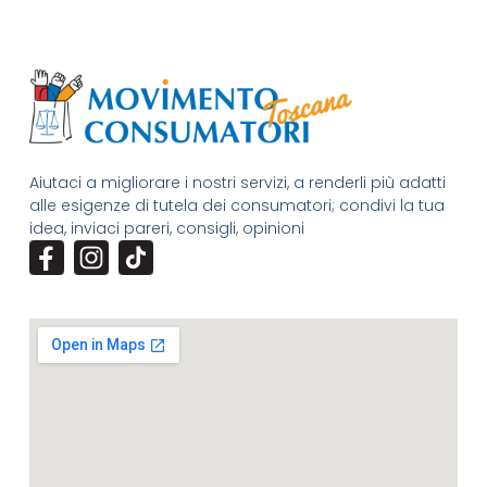
Aiutaci a migliorare i nostri servizi, a renderli più adatti
alle esigenze di tutela dei consumatori; condivi la tua
idea, inviaci pareri, consigli, opinioni