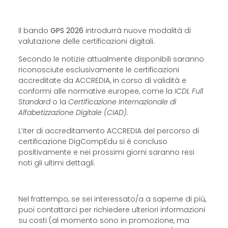
Il bando
GPS 2026
introdurrà nuove modalità di
valutazione delle certificazioni digitali.
Secondo le notizie attualmente disponibili saranno
riconosciute esclusivamente le certificazioni
accreditate da ACCREDIA, in corso di validità e
conformi alle normative europee, come la
ICDL Full
Standard
o la
Certificazione Internazionale di
Alfabetizzazione Digitale (CIAD).
L’iter di accreditamento ACCREDIA del percorso di
certificazione DigCompEdu si è concluso
positivamente e nei prossimi giorni saranno resi
noti gli ultimi dettagli.
Nel frattempo, se sei interessato/a a saperne di più,
puoi contattarci per richiedere ulteriori informazioni
su costi (al momento sono in promozione, ma