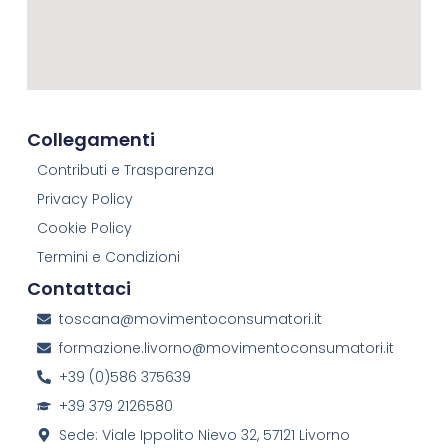
Collegamenti
Contributi e Trasparenza
Privacy Policy
Cookie Policy
Termini e Condizioni
Contattaci
toscana@movimentoconsumatori.it
formazione.livorno@movimentoconsumatori.it
+39 (0)586 375639
+39 379 2126580
Sede: Viale Ippolito Nievo 32, 57121 Livorno