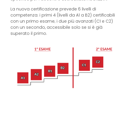
La nuova certificazione prevede 6 livelli di
competenza: i primi 4 (livelli da A1 a B2) certificabili
con un primo esame; i due più avanzati (C1 e C2)
con un secondo, accessibile solo se si è già
superato il primo.