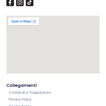
Collegamenti
Contributi e Trasparenza
Privacy Policy